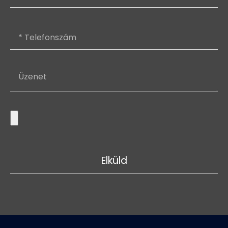
Elküld