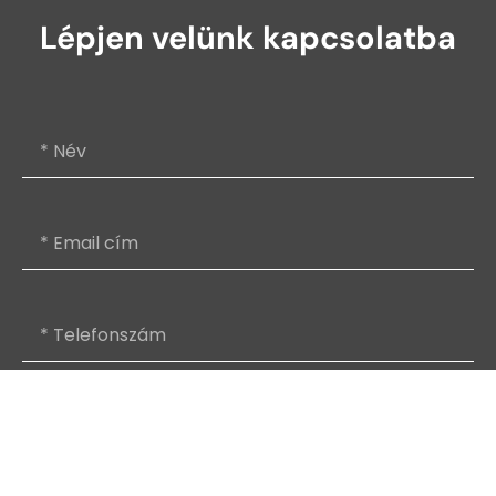
Lépjen velünk kapcsolatba