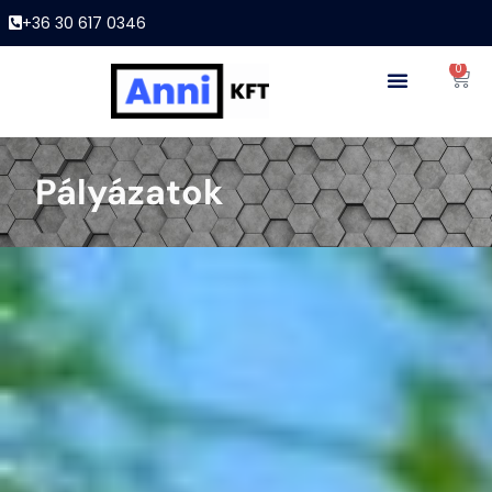
+36 30 617 0346
0
Pályázatok