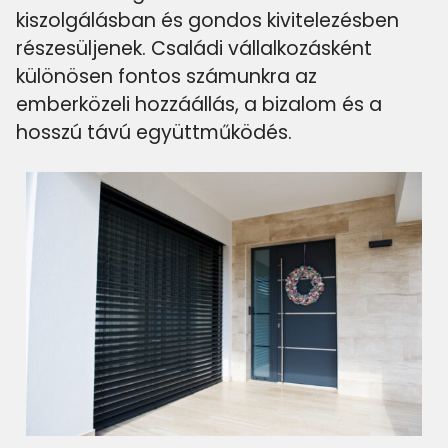
kiszolgálásban és gondos kivitelezésben
részesüljenek. Családi vállalkozásként
különösen fontos számunkra az
emberközeli hozzáállás, a bizalom és a
hosszú távú együttműködés.