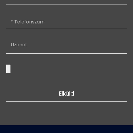
Elküld