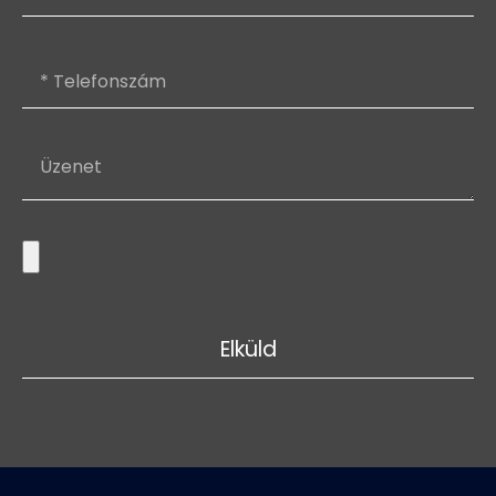
Elküld