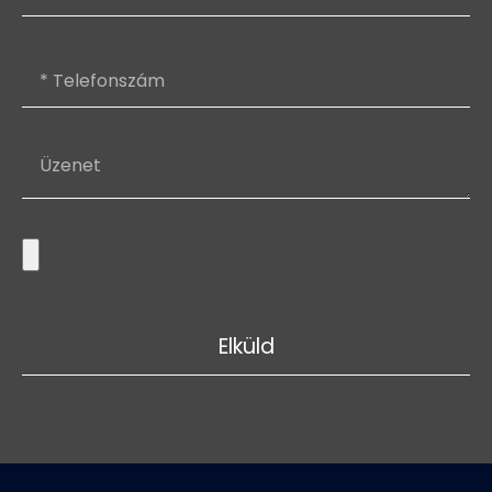
Elküld