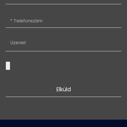
Elküld