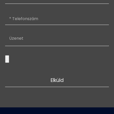
Elküld