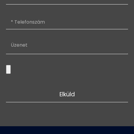
Elküld