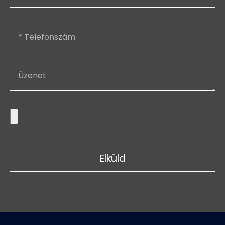
Elküld