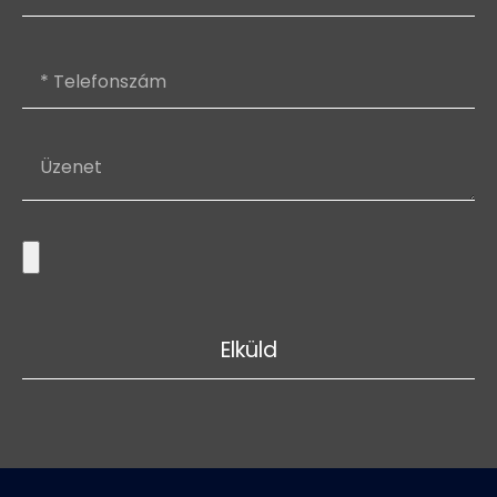
Elküld