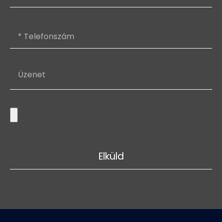
Elküld