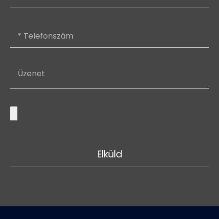
Elküld