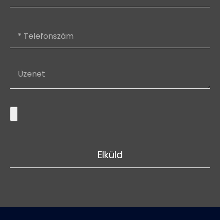
Elküld