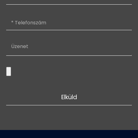
Elküld