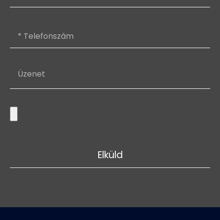
Elküld