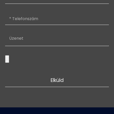
Elküld