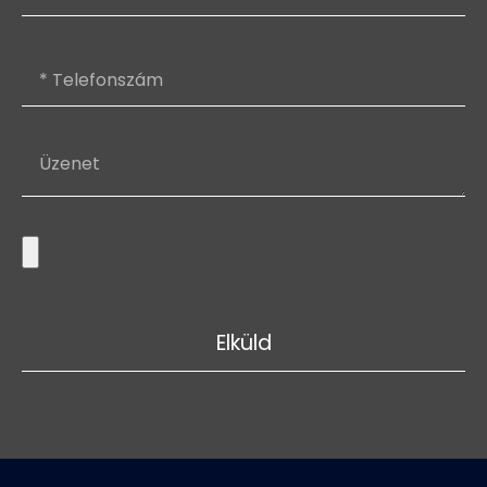
Elküld