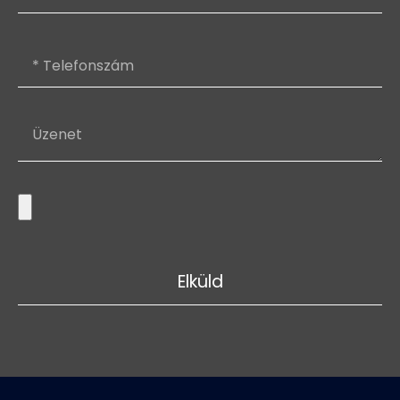
Elküld