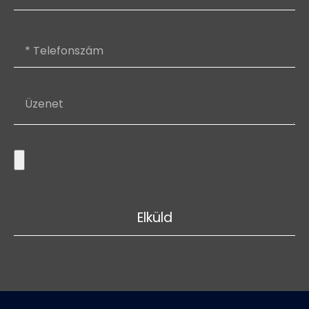
Elküld