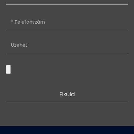
Elküld