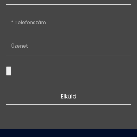
Elküld