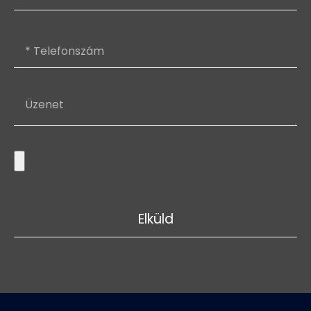
Elküld