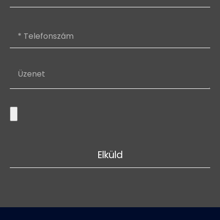
Elküld