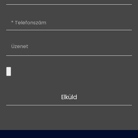
Elküld