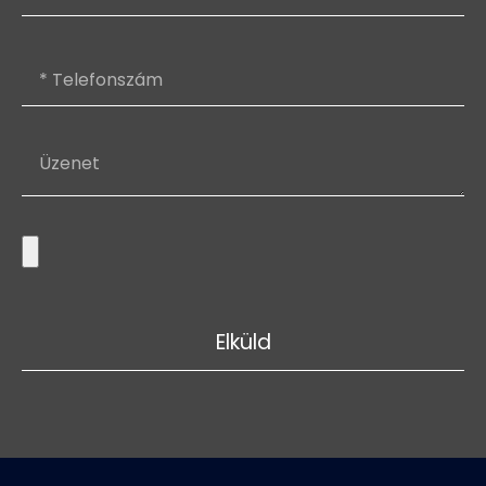
Elküld