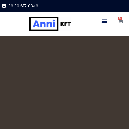
+36 30 617 0346
0