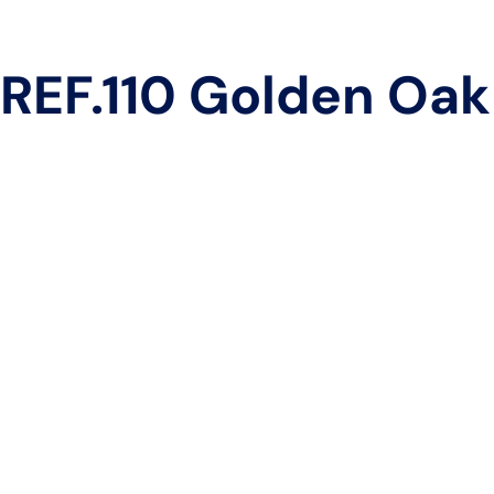
REF.110 Golden Oak