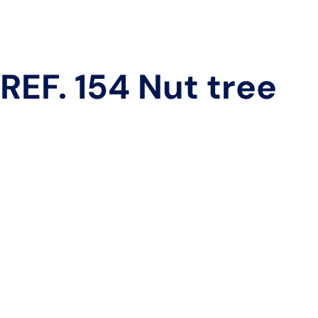
REF. 154 Nut tree