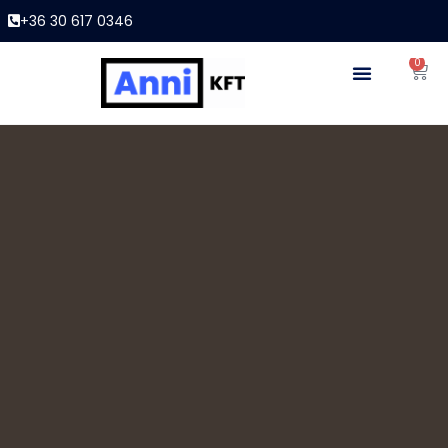
+36 30 617 0346
0