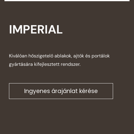
IMPERIAL
Kiválóan hőszigetelő ablakok, ajtók és portálok
gyártására kifejlesztett rendszer.
Ingyenes árajánlat kérése