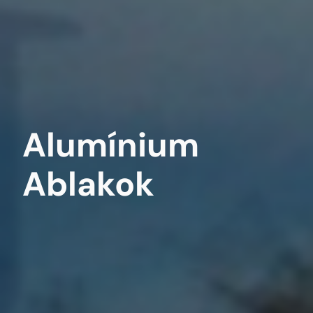
Alumínium
Ablakok