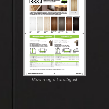
Nézd meg a katalógust